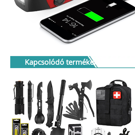
Kapcsolódó termékek