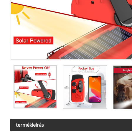
termékleírás