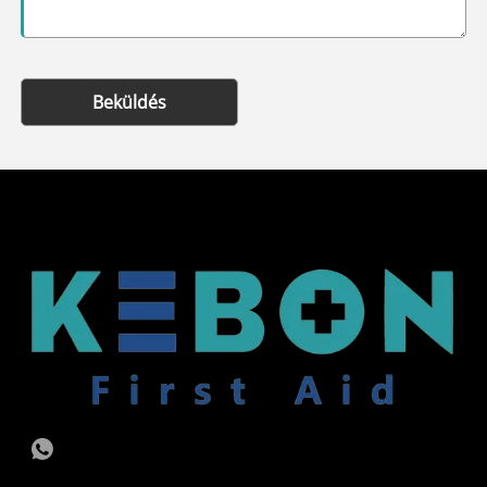
Beküldés