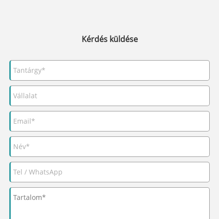
Kérdés küldése